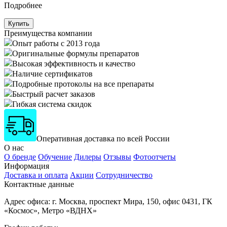
Подробнее
Купить
Преимущества
компании
Опыт работы с 2013 года
Оригинальные формулы препаратов
Высокая эффективность и качество
Наличие сертификатов
Подробные протоколы на все препараты
Быстрый расчет заказов
Гибкая система скидок
Оперативная доставка по всей России
О нас
О бренде
Обучение
Дилеры
Отзывы
Фотоотчеты
Информация
Доставка и оплата
Акции
Сотрудничество
Контактные данные
Адрес офиса: г. Москва, проспект Мира, 150, офис 0431, ГК
«Космос», Метро «ВДНХ»