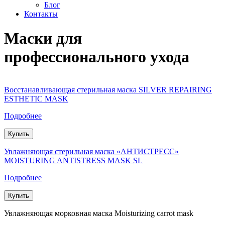
Блог
Контакты
Маски для
профессионального ухода
Восстанавливающая стерильная маска SILVER REPAIRING
ESTHETIC MASK
Подробнее
Купить
Увлажняющая стерильная маска «АНТИСТРЕСС»
MOISTURING ANTISTRESS MASK SL
Подробнее
Купить
Увлажняющая морковная маска Moisturizing carrot mask