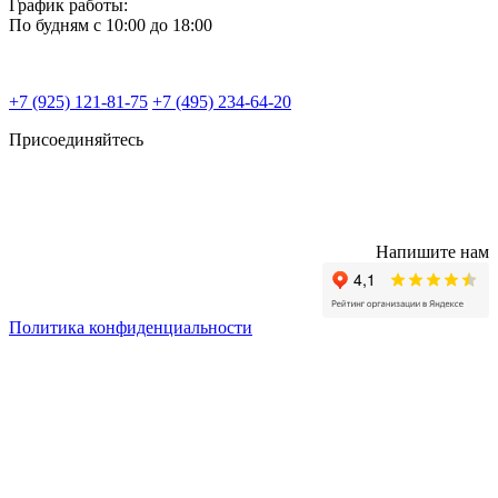
График работы:
По будням с 10:00 до 18:00
+7 (925) 121-81-75
+7 (495) 234-64-20
Присоединяйтесь
Напишите нам
Политика конфиденциальности