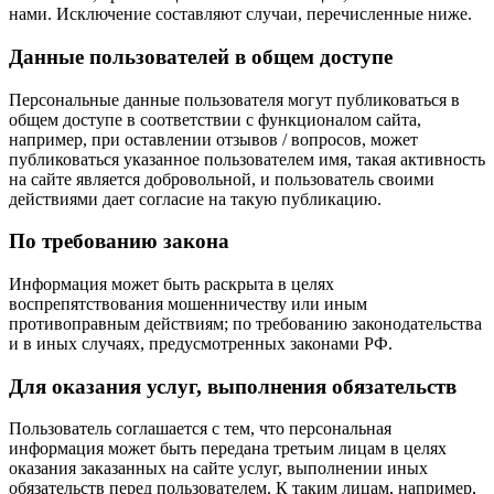
нами. Исключение составляют случаи, перечисленные ниже.
Данные пользователей в общем доступе
Персональные данные пользователя могут публиковаться в
общем доступе в соответствии с функционалом сайта,
например, при оставлении отзывов / вопросов, может
публиковаться указанное пользователем имя, такая активность
на сайте является добровольной, и пользователь своими
действиями дает согласие на такую публикацию.
По требованию закона
Информация может быть раскрыта в целях
воспрепятствования мошенничеству или иным
противоправным действиям; по требованию законодательства
и в иных случаях, предусмотренных законами РФ.
Для оказания услуг, выполнения обязательств
Пользователь соглашается с тем, что персональная
информация может быть передана третьим лицам в целях
оказания заказанных на сайте услуг, выполнении иных
обязательств перед пользователем. К таким лицам, например,