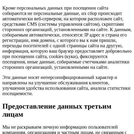
Кроме персональных данных при посещении сайта
собираются не персональные данные, их сбор происходит
автоматически веб-сервером, на котором расположен сайт,
средствами CMS (системы управления сайтом), скриптами
сторонних организаций, установленными на сайте. К данным,
собираемым автоматически, относятся: IP адрес и страна его
регистрации, имя домена, с которого вы к нам пришли,
переходы посетителей с одной страницы сайта на другую,
информация, которую ваш браузер предоставляет добровольно
при посещении сайта, cookies (куки), фиксируются
посещения, иные данные, собираемые счетчиками аналитики
сторонних организаций, установленными на сайте.
Эти данные носят неперсонифицированный характер и
направлены на улучшение обслуживания клиентов,
улучшения удобства использования сайта, анализа статистики
посещаемости.
Предоставление данных третьим
лицам
Мы не раскрываем личную информацию пользователей
компаниям, организациям и частным лицам, не связанным с