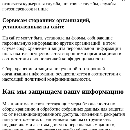
относятся курьерская служба, почтовые службы, службы
грузоперевозок и иные.
Сервисам сторонних организаций,
установленным на сайте
На сайте могут быть установлены формы, собирающие
персональную информацию других организаций, в этом
случае сбор, хранение и защита персональной информации
пользователя осуществляется сторонними организациями в
соответствии с их политикой конфиденциальности.
Сбор, хранение и защита полученной от сторонней
организации информации осуществляется в соответствии с
настоящей политикой конфиденциальности.
Как мы защищаем вашу информацию
Мы принимаем соответствующие меры безопасности по
сбору, хранению и обработке собранных данных для защиты
их от несанкционированного доступа, изменения, раскрытия
или уничтожения, ограничиваем нашим сотрудникам,
подрядчикам и агентам доступ к персональным данным,
постоянно совершенствуем способы сбора, хранения и