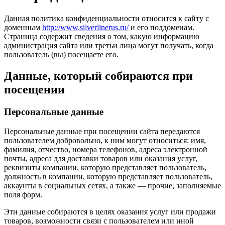
Данная политика конфиденциальности относится к сайту с
доменным
http://www.silverlinerus.ru/
и его поддоменам.
Страница содержит сведения о том, какую информацию
администрация сайта или третьи лица могут получать, когда
пользователь (вы) посещаете его.
Данные, который собираются при
посещении
Персональные данные
Персональные данные при посещении сайта передаются
пользователем добровольно, к ним могут относиться: имя,
фамилия, отчество, номера телефонов, адреса электронной
почты, адреса для доставки товаров или оказания услуг,
реквизиты компании, которую представляет пользователь,
должность в компании, которую представляет пользователь,
аккаунты в социальных сетях, а также — прочие, заполняемые
поля форм.
Эти данные собираются в целях оказания услуг или продажи
товаров, возможности связи с пользователем или иной