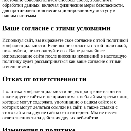
обработки данных, включая физические меры безопасности,
для противодействия несанкционированному доступу к
нашим системам.
Ваше согласие с этими условиями
Используя сайт, вы выражаете свое согласие с этой политикой
конфиденциальности. Если вы не согласны с этой политикой,
пожалуйста, не используйте его. Ваше дальнейшее
использование сайта после внесения изменений в настоящую
политику будет рассматриваться как ваше согласие с этими
изменениями.
Отказ от ответственности
Политика конфиденциальности не распространяется ни на
какие другие сайты и не применима к веб-сайтам третьих лиц,
которые могут содержать упоминание о нашем сайте и с
которых могут делаться ссылки на сайт, а также ссылки с
этого сайта на другие сайты сети интернет. Мы не несем
ответственности за действия других веб-сайтов.
Изменения в политике