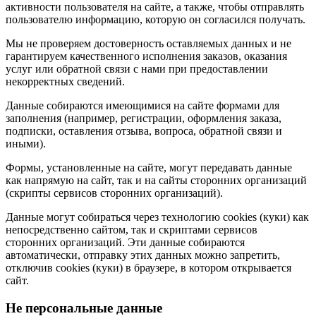
активности пользователя на сайте, а также, чтобы отправлять
пользователю информацию, которую он согласился получать.
Мы не проверяем достоверность оставляемых данных и не
гарантируем качественного исполнения заказов, оказания
услуг или обратной связи с нами при предоставлении
некорректных сведений.
Данные собираются имеющимися на сайте формами для
заполнения (например, регистрации, оформления заказа,
подписки, оставления отзыва, вопроса, обратной связи и
иными).
Формы, установленные на сайте, могут передавать данные
как напрямую на сайт, так и на сайты сторонних организаций
(скрипты сервисов сторонних организаций).
Данные могут собираться через технологию cookies (куки) как
непосредственно сайтом, так и скриптами сервисов
сторонних организаций. Эти данные собираются
автоматически, отправку этих данных можно запретить,
отключив cookies (куки) в браузере, в котором открывается
сайт.
Не персональные данные