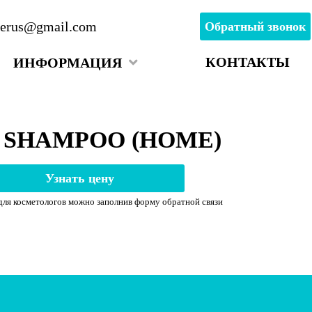
inerus@gmail.com
Обратный звонок
КОНТАКТЫ
ИНФОРМАЦИЯ
 SHAMPOO (НОМЕ)
Узнать цену
для косметологов можно заполнив форму обратной связи