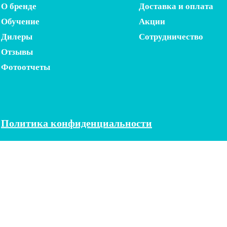
О бренде
Доставка и оплата
Обучение
Акции
Дилеры
Сотрудничество
Отзывы
Фотоотчеты
Политика конфиденциальности