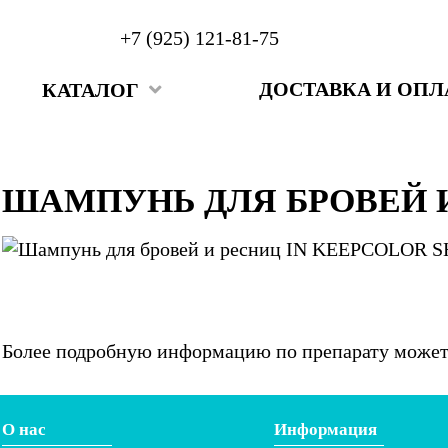
+7 (925) 121-81-75
ДОСТАВКА И ОПЛ
КАТАЛОГ
ШАМПУНЬ ДЛЯ БРОВЕЙ И
Более подробную информацию по препарату можете
О нас
Информация