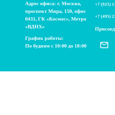
Адрес офиса: г. Москва,
+7 (925) 
проспект Мира, 150, офис
+7 (495) 
0431, ГК «Космос», Метро
«ВДНХ»
Присоед
График работы:
По будням с 10:00 до 18:00